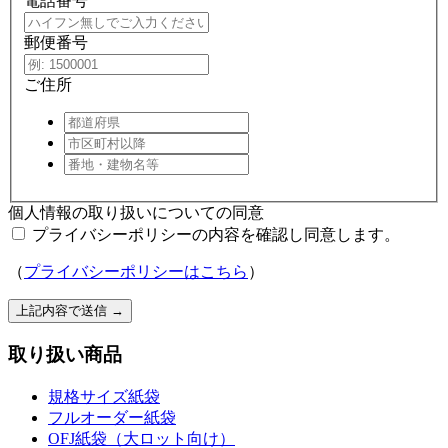
電話番号
郵便番号
ご住所
個人情報の取り扱いについての同意
プライバシーポリシーの内容を確認し同意します。
（
プライバシーポリシーはこちら
）
上記内容で送信
→
取り扱い商品
規格サイズ紙袋
フルオーダー紙袋
OFJ紙袋（大ロット向け）