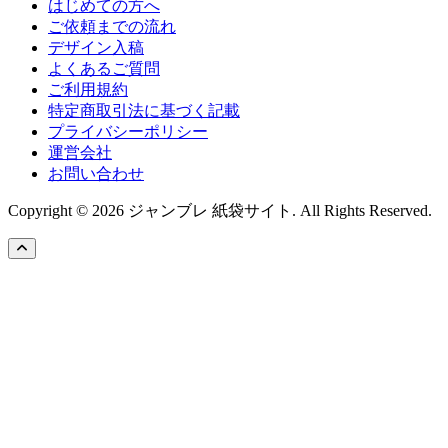
はじめての方へ
ご依頼までの流れ
デザイン入稿
よくあるご質問
ご利用規約
特定商取引法に基づく記載
プライバシーポリシー
運営会社
お問い合わせ
Copyright © 2026 ジャンブレ 紙袋サイト. All Rights Reserved.