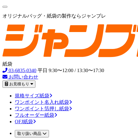
オリジナルバッグ・紙袋の製作ならジャンブレ
紙袋
03-6835-0340
平日 9:30〜12:00 / 13:30〜17:30
お問い合わせ
お見積もり
規格サイズ紙袋
ワンポイント名入れ紙袋
ワンポイント箔押し紙袋
フルオーダー紙袋
OFJ紙袋
取り扱い商品