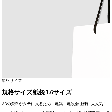
規格サイズ
規格サイズ紙袋 L6サイズ
A3の資料がタテに入るため、建築・建設会社様に大人気！