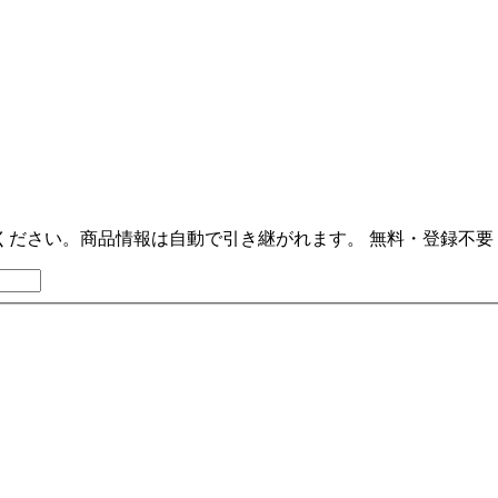
ください。商品情報は自動で引き継がれます。
無料・登録不要 