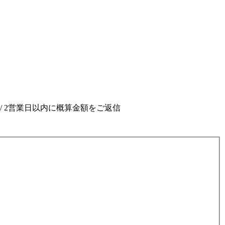
/ 2営業日以内に概算金額をご返信