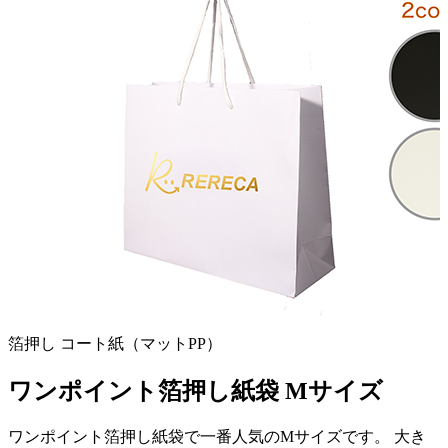
箔押し
コート紙（マットPP）
ワンポイント箔押し紙袋 Mサイズ
ワンポイント箔押し紙袋で一番人気のMサイズです。 大き