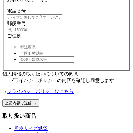
電話番号
郵便番号
ご住所
個人情報の取り扱いについての同意
プライバシーポリシーの内容を確認し同意します。
（
プライバシーポリシーはこちら
）
上記内容で送信
→
取り扱い商品
規格サイズ紙袋