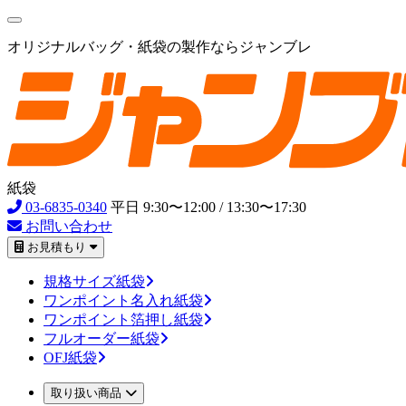
オリジナルバッグ・紙袋の製作ならジャンブレ
紙袋
03-6835-0340
平日 9:30〜12:00 / 13:30〜17:30
お問い合わせ
お見積もり
規格サイズ紙袋
ワンポイント名入れ紙袋
ワンポイント箔押し紙袋
フルオーダー紙袋
OFJ紙袋
取り扱い商品