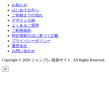
お知らせ
はじめての方へ
ご依頼までの流れ
デザイン入稿
よくあるご質問
ご利用規約
特定商取引法に基づく記載
プライバシーポリシー
運営会社
お問い合わせ
Copyright © 2026 ジャンブレ 紙袋サイト. All Rights Reserved.