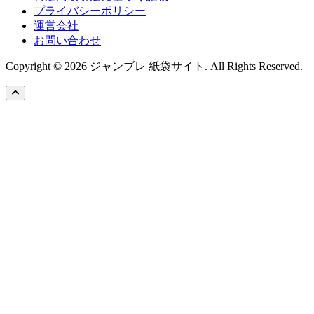
プライバシーポリシー
運営会社
お問い合わせ
Copyright © 2026 ジャンブレ 紙袋サイト. All Rights Reserved.