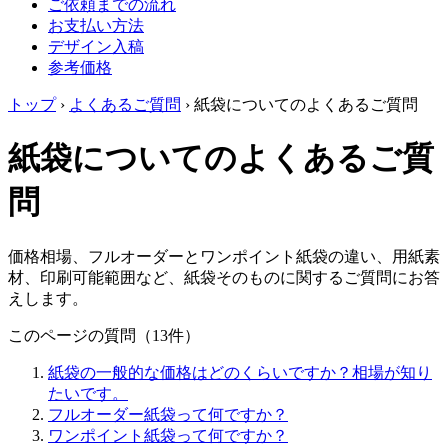
ご依頼までの流れ
お支払い方法
デザイン入稿
参考価格
トップ
›
よくあるご質問
›
紙袋についてのよくあるご質問
紙袋についてのよくあるご質
問
価格相場、フルオーダーとワンポイント紙袋の違い、用紙素
材、印刷可能範囲など、紙袋そのものに関するご質問にお答
えします。
このページの質問（13件）
紙袋の一般的な価格はどのくらいですか？相場が知り
たいです。
フルオーダー紙袋って何ですか？
ワンポイント紙袋って何ですか？