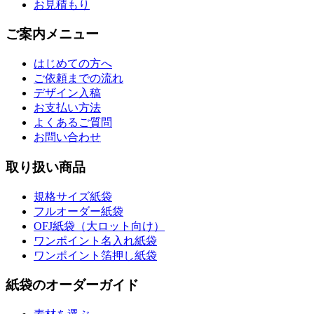
お見積もり
ご案内メニュー
はじめての方へ
ご依頼までの流れ
デザイン入稿
お支払い方法
よくあるご質問
お問い合わせ
取り扱い商品
規格サイズ紙袋
フルオーダー紙袋
OFJ紙袋（大ロット向け）
ワンポイント名入れ紙袋
ワンポイント箔押し紙袋
紙袋のオーダーガイド