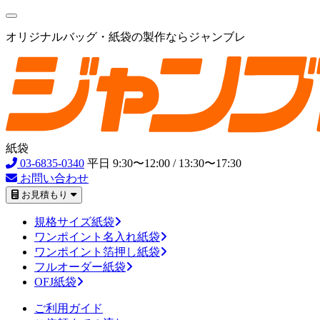
オリジナルバッグ・紙袋の製作ならジャンブレ
紙袋
03-6835-0340
平日 9:30〜12:00 / 13:30〜17:30
お問い合わせ
お見積もり
規格サイズ紙袋
ワンポイント名入れ紙袋
ワンポイント箔押し紙袋
フルオーダー紙袋
OFJ紙袋
ご利用ガイド